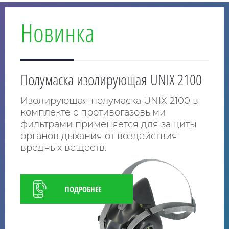
Новинка
Полумаска изолирующая UNIX 2100
Изолирующая полумаска UNIX 2100 в
комплекте с противогазовыми
фильтрами применяется для защиты
органов дыхания от воздействия
вредных веществ.
ПОДРОБНЕЕ