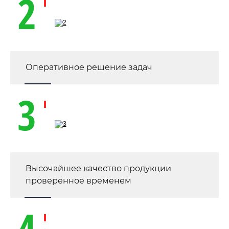
2
Оперативное решение задач
3
Высочайшее качество продукции
проверенное временем
4