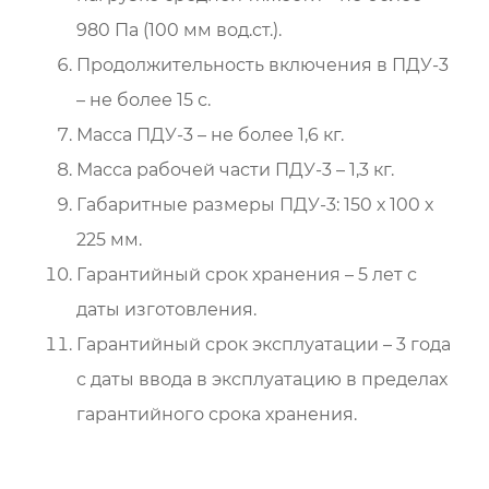
980 Па (100 мм вод.ст.).
Продолжительность включения в ПДУ-3
– не более 15 с.
Масса ПДУ-3 – не более 1,6 кг.
Масса рабочей части ПДУ-3 – 1,3 кг.
Габаритные размеры ПДУ-3: 150 х 100 х
225 мм.
Гарантийный срок хранения – 5 лет с
даты изготовления.
Гарантийный срок эксплуатации – 3 года
с даты ввода в эксплуатацию в пределах
гарантийного срока хранения.