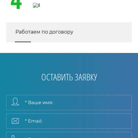
Работаем по договору
ОСТАВИТЬ ЗАЯВКУ