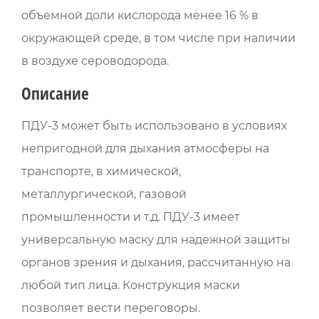
объемной доли кислорода менее 16 % в
окружающей среде, в том числе при наличии
в воздухе сероводорода.
Описание
ПДУ-3 может быть использовано в условиях
непригодной для дыхания атмосферы на
транспорте, в химической,
металлургической, газовой
промышленности и т.д. ПДУ-3 имеет
универсальную маску для надежной защиты
органов зрения и дыхания, рассчитанную на
любой тип лица. Конструкция маски
позволяет вести переговоры.