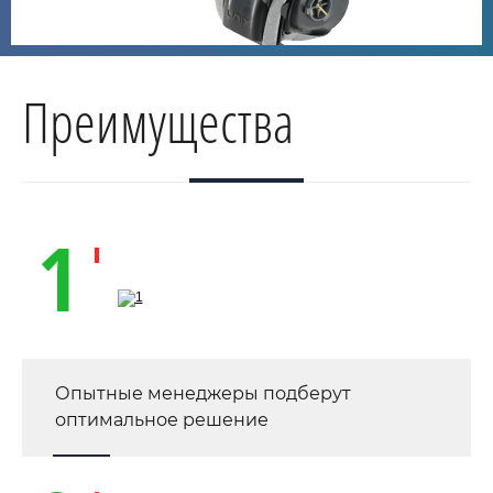
Преимущества
1
Опытные менеджеры подберут
оптимальное решение