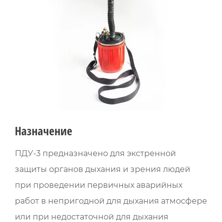
Назначение
ПДУ-3 предназначено для экстренной
защиты органов дыхания и зрения людей
при проведении первичных аварийных
работ в непригодной для дыхания атмосфере
или при недостаточной для дыхания