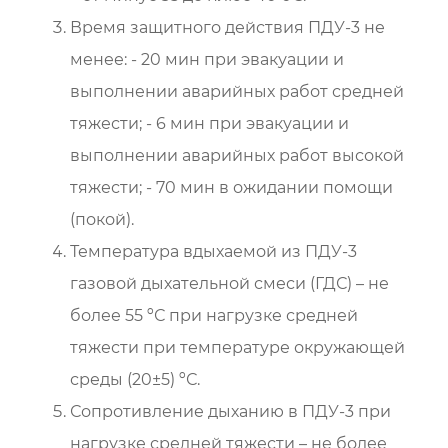
Время защитного действия ПДУ-3 не
менее: - 20 мин при эвакуации и
выполнении аварийных работ средней
тяжести; - 6 мин при эвакуации и
выполнении аварийных работ высокой
тяжести; - 70 мин в ожидании помощи
(покой).
Температура вдыхаемой из ПДУ-3
газовой дыхательной смеси (ГДС) – не
более 55 ºС при нагрузке средней
тяжести при температуре окружающей
среды (20±5) ºС.
Сопротивление дыханию в ПДУ-3 при
нагрузке средней тяжести – не более